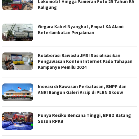
Lokomotif Hingga Pameran Foto 25 Tahun KA
Kaligung
Gegara Kabel Nyangkut, Empat KA Alami
Keterlambatan Perjalanan
Kolaborasi Bawaslu JMSI Sosialisasikan
Pengawasan Konten Internet Pada Tahapan
Kampanye Pemilu 2024
Inovasi di Kawasan Perbatasan, BNPP dan
ANRI Bangun Galeri Arsip di PLBN Skouw
Punya Resiko Bencana Tinggi, BPBD Batang
Susun RPKB