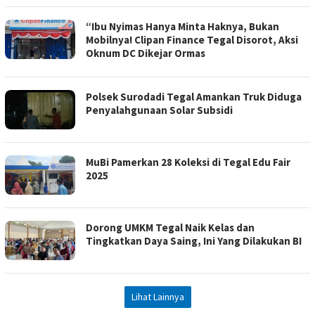
“Ibu Nyimas Hanya Minta Haknya, Bukan
Mobilnya! Clipan Finance Tegal Disorot, Aksi
Oknum DC Dikejar Ormas
Polsek Surodadi Tegal Amankan Truk Diduga
Penyalahgunaan Solar Subsidi
MuBi Pamerkan 28 Koleksi di Tegal Edu Fair
2025
Dorong UMKM Tegal Naik Kelas dan
Tingkatkan Daya Saing, Ini Yang Dilakukan BI
Lihat Lainnya