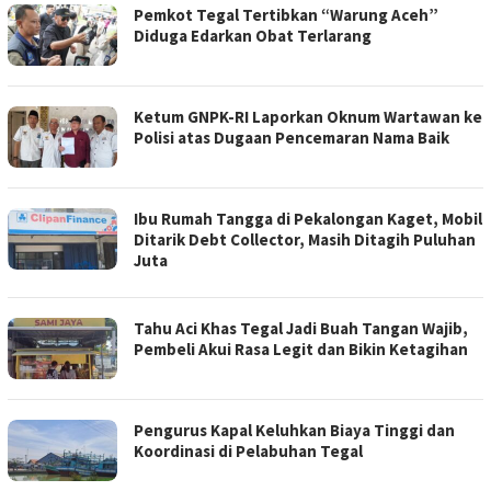
Pemkot Tegal Tertibkan “Warung Aceh”
Diduga Edarkan Obat Terlarang
Ketum GNPK-RI Laporkan Oknum Wartawan ke
Polisi atas Dugaan Pencemaran Nama Baik
Ibu Rumah Tangga di Pekalongan Kaget, Mobil
Ditarik Debt Collector, Masih Ditagih Puluhan
Juta
Tahu Aci Khas Tegal Jadi Buah Tangan Wajib,
Pembeli Akui Rasa Legit dan Bikin Ketagihan
Pengurus Kapal Keluhkan Biaya Tinggi dan
Koordinasi di Pelabuhan Tegal