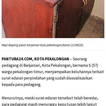
Meja dagang pasar banjarsari kota pekalongan,Kamis (11/09/25).
PANTURA24.COM, KOTA PEKALONGAN
– Seorang
pedagang di Banjarsari, Kota Pekalongan, bernama S (57)
warga pekalongan timur, menyampaikan keluhannya terkait
surat edaran perpindahan yang sudah disosialisasikan
kepada para pedagang.
Menurutnya, meski surat edaran tersebut telah beredar,
para pedagang masih menunggu keputusan lebih lanjut