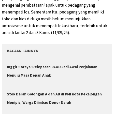
mengenai pembatasan lapak untuk pedagang yang
menempati los. Sementara itu, pedagang yang memiliki
toko dan kios diduga masih belum menunjukkan
antusiasme untuk menempati lokasi baru, terlebih untuk
area di lantai 2 dan 3.Kamis (11/09/25).
BACAAN LAINNYA
Inggit Soraya: Pelepasan PAUD Jadi Awal Perjalanan
Menuju Masa Depan Anak
Stok Darah Golongan A dan AB di PMI Kota Pekalongan
Menipis, Warga Diimbau Donor Darah