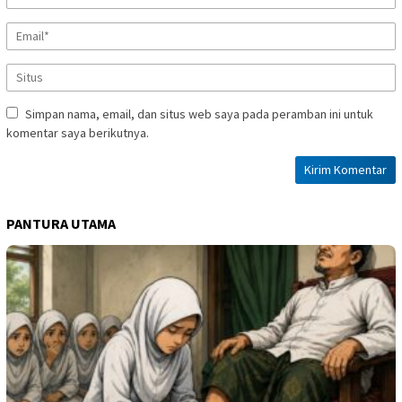
Simpan nama, email, dan situs web saya pada peramban ini untuk
komentar saya berikutnya.
PANTURA UTAMA