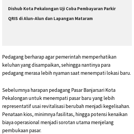
Dishub Kota Pekalongan Uji Coba Pembayaran Parkir
QRIS di Alun-Alun dan Lapangan Mataram
Pedagang berharap agar pemerintah memperhatikan
keluhan yang disampaikan, sehingga nantinya para
pedagang merasa lebih nyaman saat menempati lokasi baru.
Sebelumnya harapan pedagang Pasar Banjarsari Kota
Pekalongan untuk menempati pasar baru yang lebih
representatif usai revitalisasi berubah menjadi kegelisahan.
Penataan kios, minimnya fasilitas, hingga potensi kenaikan
biaya operasional menjadi sorotan utama menjelang
pembukaan pasar.