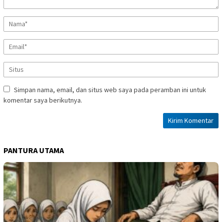
Simpan nama, email, dan situs web saya pada peramban ini untuk
komentar saya berikutnya.
PANTURA UTAMA