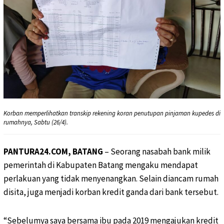
Korban memperlihatkan transkip rekening koran penutupan pinjaman kupedes di
rumahnya, Sabtu (26/4).
PANTURA24.COM, BATANG
– Seorang nasabah bank milik
pemerintah di Kabupaten Batang mengaku mendapat
perlakuan yang tidak menyenangkan. Selain diancam rumah
disita, juga menjadi korban kredit ganda dari bank tersebut.
“Sebelumya saya bersama ibu pada 2019 mengajukan kredit