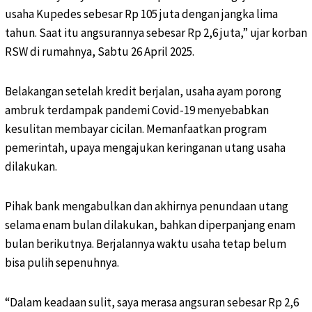
usaha Kupedes sebesar Rp 105 juta dengan jangka lima
tahun. Saat itu angsurannya sebesar Rp 2,6 juta,” ujar korban
RSW di rumahnya, Sabtu 26 April 2025.
Belakangan setelah kredit berjalan, usaha ayam porong
ambruk terdampak pandemi Covid-19 menyebabkan
kesulitan membayar cicilan. Memanfaatkan program
pemerintah, upaya mengajukan keringanan utang usaha
dilakukan.
Pihak bank mengabulkan dan akhirnya penundaan utang
selama enam bulan dilakukan, bahkan diperpanjang enam
bulan berikutnya. Berjalannya waktu usaha tetap belum
bisa pulih sepenuhnya.
“Dalam keadaan sulit, saya merasa angsuran sebesar Rp 2,6