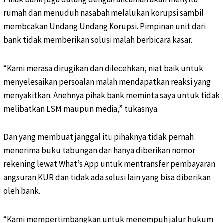
rumah dan menuduh nasabah melalukan korupsi sambil
membcakan Undang Undang Korupsi. Pimpinan unit dari
bank tidak memberikan solusi malah berbicara kasar.
“Kami merasa dirugikan dan dilecehkan, niat baik untuk
menyelesaikan persoalan malah mendapatkan reaksi yang
menyakitkan. Anehnya pihak bank meminta saya untuk tidak
melibatkan LSM maupun media,” tukasnya.
Dan yang membuat janggal itu pihaknya tidak pernah
menerima buku tabungan dan hanya diberikan nomor
rekening lewat What’s App untuk mentransfer pembayaran
angsuran KUR dan tidak ada solusi lain yang bisa diberikan
oleh bank.
“Kami mempertimbangkan untuk menempuh jalur hukum