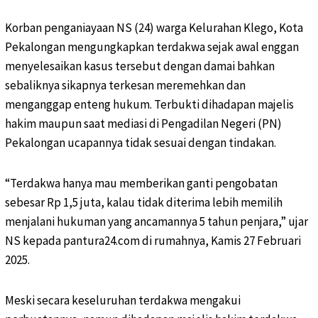
Korban penganiayaan NS (24) warga Kelurahan Klego, Kota
Pekalongan mengungkapkan terdakwa sejak awal enggan
menyelesaikan kasus tersebut dengan damai bahkan
sebaliknya sikapnya terkesan meremehkan dan
menganggap enteng hukum. Terbukti dihadapan majelis
hakim maupun saat mediasi di Pengadilan Negeri (PN)
Pekalongan ucapannya tidak sesuai dengan tindakan.
“Terdakwa hanya mau memberikan ganti pengobatan
sebesar Rp 1,5 juta, kalau tidak diterima lebih memilih
menjalani hukuman yang ancamannya 5 tahun penjara,” ujar
NS kepada pantura24.com di rumahnya, Kamis 27 Februari
2025.
Meski secara keseluruhan terdakwa mengakui