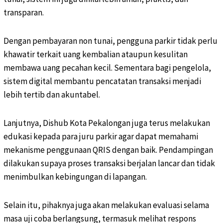
transparan.
Dengan pembayaran non tunai, pengguna parkir tidak perlu
khawatir terkait uang kembalian ataupun kesulitan
membawa uang pecahan kecil. Sementara bagi pengelola,
sistem digital membantu pencatatan transaksi menjadi
lebih tertib dan akuntabel.
Lanjutnya, Dishub Kota Pekalongan juga terus melakukan
edukasi kepada para juru parkir agar dapat memahami
mekanisme penggunaan QRIS dengan baik. Pendampingan
dilakukan supaya proses transaksi berjalan lancar dan tidak
menimbulkan kebingungan di lapangan.
Selain itu, pihaknya juga akan melakukan evaluasi selama
masa uji coba berlangsung, termasuk melihat respons