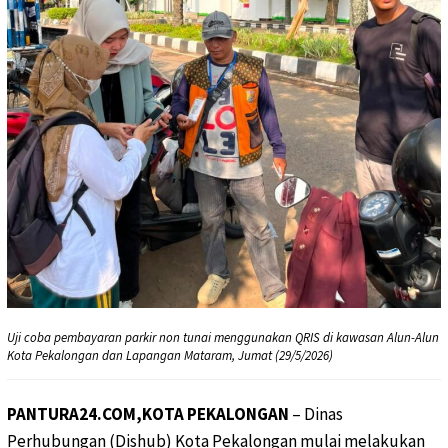
Uji coba pembayaran parkir non tunai menggunakan QRIS di kawasan Alun-Alun
Kota Pekalongan dan Lapangan Mataram, Jumat (29/5/2026)
PANTURA24.COM,KOTA PEKALONGAN
– Dinas
Perhubungan (Dishub) Kota Pekalongan mulai melakukan