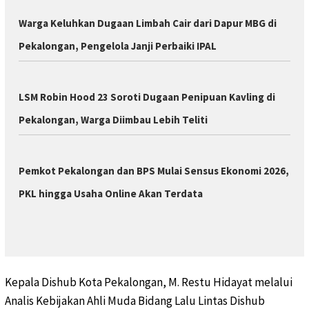
Warga Keluhkan Dugaan Limbah Cair dari Dapur MBG di
Pekalongan, Pengelola Janji Perbaiki IPAL
LSM Robin Hood 23 Soroti Dugaan Penipuan Kavling di
Pekalongan, Warga Diimbau Lebih Teliti
Pemkot Pekalongan dan BPS Mulai Sensus Ekonomi 2026,
PKL hingga Usaha Online Akan Terdata
Kepala Dishub Kota Pekalongan, M. Restu Hidayat melalui
Analis Kebijakan Ahli Muda Bidang Lalu Lintas Dishub