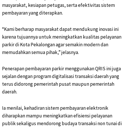
masyarakat, kesiapan petugas, serta efektivitas sistem
pembayaran yang diterapkan.
“Kami berharap masyarakat dapat mendukung inovasi ini
karena tujuannya untuk meningkatkan kualitas pelayanan
parkir di Kota Pekalongan agar semakin modern dan
memudahkan semua pihak,” jelasnya.
Penerapan pembayaran parkir menggunakan QRIS ini juga
sejalan dengan program digitalisasi transaksi daerah yang
terus didorong pemerintah pusat maupun pemerintah
daerah.
Ia menilai, kehadiran sistem pembayaran elektronik
diharapkan mampu meningkatkan efisiensi pelayanan
publik sekaligus mendorong budaya transaksi non tunai di