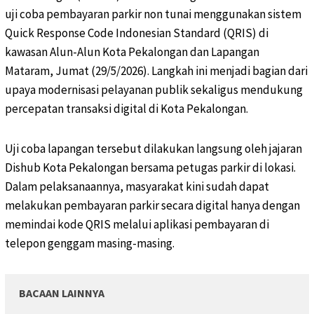
uji coba pembayaran parkir non tunai menggunakan sistem
Quick Response Code Indonesian Standard (QRIS) di
kawasan Alun-Alun Kota Pekalongan dan Lapangan
Mataram, Jumat (29/5/2026). Langkah ini menjadi bagian dari
upaya modernisasi pelayanan publik sekaligus mendukung
percepatan transaksi digital di Kota Pekalongan.
Uji coba lapangan tersebut dilakukan langsung oleh jajaran
Dishub Kota Pekalongan bersama petugas parkir di lokasi.
Dalam pelaksanaannya, masyarakat kini sudah dapat
melakukan pembayaran parkir secara digital hanya dengan
memindai kode QRIS melalui aplikasi pembayaran di
telepon genggam masing-masing.
BACAAN LAINNYA