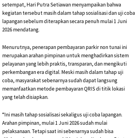
setempat, Hari Putra Setiawan menyampaikan bahwa
kegiatan tersebut masih dalam tahap sosialisasi dan uji coba
lapangan sebelum diterapkan secara penuh mulai 1 Juni
2026 mendatang.
Menurutnya, penerapan pembayaran parkir non tunai ini
merupakan arahan pimpinan untuk menghadirkan sistem
pelayanan yang lebih praktis, transparan, dan mengikuti
perkembangan era digital. Meski masih dalam tahap uji
coba, masyarakat sebenarnya sudah dapat langsung
memanfaatkan metode pembayaran QRIS di titik lokasi
yang telah disiapkan.
“Ini masih tahap sosialisasi sekaligus uji coba lapangan.
Arahan pimpinan, mulai 1 Juni 2026 sudah mulai
pelaksanaan. Tetapi saat ini sebenarnya sudah bisa