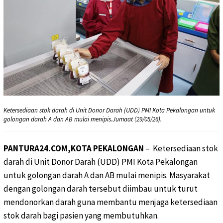
Ketersediaan stok darah di Unit Donor Darah (UDD) PMI Kota Pekalongan untuk
golongan darah A dan AB mulai menipis.Jumaat (29/05/26).
PANTURA24.COM,KOTA PEKALONGAN
– Ketersediaan stok
darah di Unit Donor Darah (UDD) PMI Kota Pekalongan
untuk golongan darah A dan AB mulai menipis. Masyarakat
dengan golongan darah tersebut diimbau untuk turut
mendonorkan darah guna membantu menjaga ketersediaan
stok darah bagi pasien yang membutuhkan.