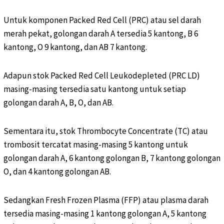
Untuk komponen Packed Red Cell (PRC) atau sel darah
merah pekat, golongan darah A tersedia 5 kantong, B 6
kantong, O 9 kantong, dan AB 7 kantong.
Adapun stok Packed Red Cell Leukodepleted (PRC LD)
masing-masing tersedia satu kantong untuk setiap
golongan darah A, B, O, dan AB.
Sementara itu, stok Thrombocyte Concentrate (TC) atau
trombosit tercatat masing-masing 5 kantong untuk
golongan darah A, 6 kantong golongan B, 7 kantong golongan
O, dan 4 kantong golongan AB.
Sedangkan Fresh Frozen Plasma (FFP) atau plasma darah
tersedia masing-masing 1 kantong golongan A, 5 kantong