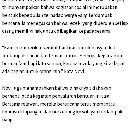
th menyampaikan bahwa kegiatan sosial ini merupakan
bentuk kepedulian terhadap warga yang terdampak
bencana. Ia menegaskan bahwa rezeki yang diperoleh setiap
orang memiliki hak untuk dibagikan kepada sesama.
“Kami memberikan sedikit bantuan untuk masyarakat
terdampak banjir dari teman-teman. Semoga kegiatan ini
bermanfaat bagi kita semua, karena rezeki yang kita dapat
ada bagian untuk orang lain,” kata Novi.
Novi juga menambahkan bahwa pihaknya tidak akan
berhenti pada kegiatan penyaluran bantuan ini saja.
Bersama relawan, mereka berencana terus memantau
kondisi di lapangan dan berkeliling ke wilayah terdampak
banjir.