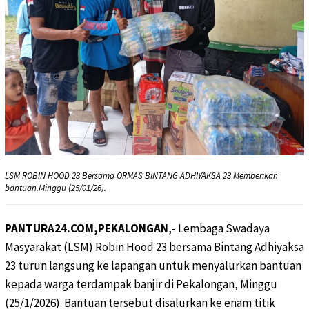
LSM ROBIN HOOD 23 Bersama ORMAS BINTANG ADHIYAKSA 23 Memberikan
bantuan.Minggu (25/01/26).
PANTURA24.COM,PEKALONGAN
,- Lembaga Swadaya
Masyarakat (LSM) Robin Hood 23 bersama Bintang Adhiyaksa
23 turun langsung ke lapangan untuk menyalurkan bantuan
kepada warga terdampak banjir di Pekalongan, Minggu
(25/1/2026). Bantuan tersebut disalurkan ke enam titik