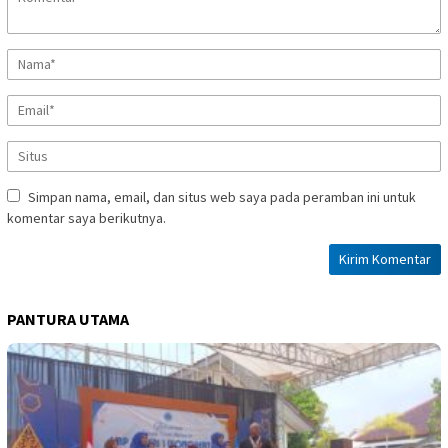
Simpan nama, email, dan situs web saya pada peramban ini untuk
komentar saya berikutnya.
PANTURA UTAMA