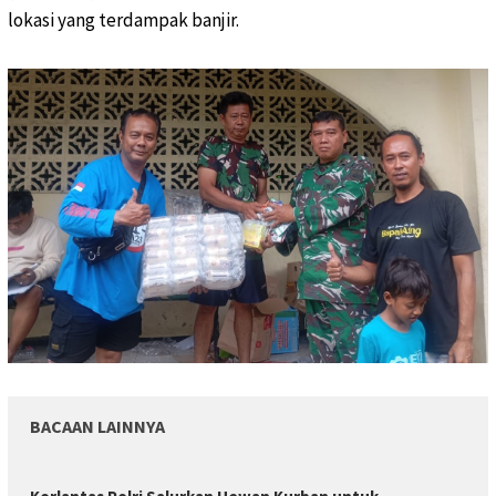
lokasi yang terdampak banjir.
BACAAN LAINNYA