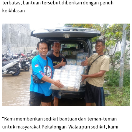
terbatas, bantuan tersebut diberikan dengan penuh
keikhlasan.
“Kami memberikan sedikit bantuan dari teman-teman
untuk masyarakat Pekalongan. Walaupun sedikit, kami