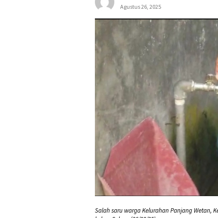
Agustus 26, 2025
Salah saru warga Kelurahan Panjang Wetan, K