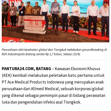
Perusahaan alat kesehatan global dari Tiongkok melakukan groundbreaking di
KEK Industropolis Batang senilai Rp 1,7 triliun, Selasa (15/4).
PANTURA24.COM, BATANG
– Kawasan Ekonomi Khusus
(KEK) kembali melakukan peletakan batu pertama untuk
PT Ace Medical Products Indonesia yang merupakan anak
perusahaan dari Allmed Medical, sebuah korporasi global
yang dikenal sebagai pemimpin pasar di bidang perawatan
luka dan pengendalian infeksi asal Tiongkok.