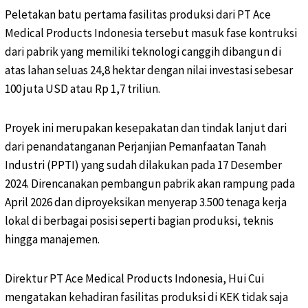
Peletakan batu pertama fasilitas produksi dari PT Ace
Medical Products Indonesia tersebut masuk fase kontruksi
dari pabrik yang memiliki teknologi canggih dibangun di
atas lahan seluas 24,8 hektar dengan nilai investasi sebesar
100 juta USD atau Rp 1,7 triliun.
Proyek ini merupakan kesepakatan dan tindak lanjut dari
dari penandatanganan Perjanjian Pemanfaatan Tanah
Industri (PPTI) yang sudah dilakukan pada 17 Desember
2024. Direncanakan pembangun pabrik akan rampung pada
April 2026 dan diproyeksikan menyerap 3.500 tenaga kerja
lokal di berbagai posisi seperti bagian produksi, teknis
hingga manajemen.
Direktur PT Ace Medical Products Indonesia, Hui Cui
mengatakan kehadiran fasilitas produksi di KEK tidak saja