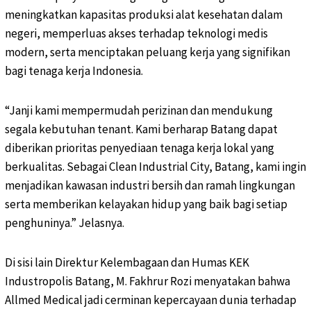
meningkatkan kapasitas produksi alat kesehatan dalam
negeri, memperluas akses terhadap teknologi medis
modern, serta menciptakan peluang kerja yang signifikan
bagi tenaga kerja Indonesia.
“Janji kami mempermudah perizinan dan mendukung
segala kebutuhan tenant. Kami berharap Batang dapat
diberikan prioritas penyediaan tenaga kerja lokal yang
berkualitas. Sebagai Clean Industrial City, Batang, kami ingin
menjadikan kawasan industri bersih dan ramah lingkungan
serta memberikan kelayakan hidup yang baik bagi setiap
penghuninya.” Jelasnya.
Di sisi lain Direktur Kelembagaan dan Humas KEK
Industropolis Batang, M. Fakhrur Rozi menyatakan bahwa
Allmed Medical jadi cerminan kepercayaan dunia terhadap