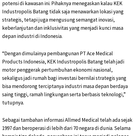
potensi di kawasan ini. Pihaknya menegaskan kalau KEK
Industropolis Batang tidak saja menawarkan lokasi yang
strategis, tetapi juga mengusung semangat inovasi,
keberlanjutan dan inklusivitas yang menjadi kunci masa
depan industri di Indonesia.
“Dengan dimulainya pembangunan PT Ace Medical
Products Indonesia, KEK Industropolis Batang telah jadi
motor penggerak pertumbuhan ekonomi nasional,
sekaligus jadi rumah bagi investasi bernilai strategis yang
bisa mendorong terciptanya industri masa depan berdaya
saing tinggi, ramah lingkungan serta berbasis teknologi,”
tutupnya.
Sebagai tambahan informasi Allmed Medical telah ada sejak
1997 dan beroperasi di lebih dari 70 negara di dunia. Selama