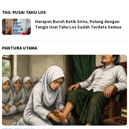
TAG:
#USAI TAHU LOS
Harapan Buruh Batik Sirna, Pulang dengan
Tangis Usai Tahu Los Sudah Terdata Semua
PANTURA UTAMA