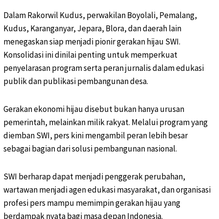
Dalam Rakorwil Kudus, perwakilan Boyolali, Pemalang,
Kudus, Karanganyar, Jepara, Blora, dan daerah lain
menegaskan siap menjadi pionir gerakan hijau SWI.
Konsolidasi ini dinilai penting untuk memperkuat
penyelarasan program serta peran jurnalis dalam edukasi
publik dan publikasi pembangunan desa.
Gerakan ekonomi hijau disebut bukan hanya urusan
pemerintah, melainkan milik rakyat. Melalui program yang
diemban SWI, pers kini mengambil peran lebih besar
sebagai bagian dari solusi pembangunan nasional.
SWI berharap dapat menjadi penggerak perubahan,
wartawan menjadi agen edukasi masyarakat, dan organisasi
profesi pers mampu memimpin gerakan hijau yang
berdampak nyata bagi masa depan Indonesia.