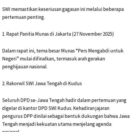
SWI memastikan keseriusan gagasan ini melalui beberapa
pertemuan penting.
1. Rapat Panitia Munas di Jakarta (27 November 2025)
Dalam rapat ini, tema besar Munas “Pers Mengabdi untuk
Negeri” mulai difinalkan, termasuk arah gerakan
penghijauan nasional.
2. Rakorwil SWI Jawa Tengah di Kudus
Seluruh DPD se-Jawa Tengah hadir dalam pertemuan yang
digelar di kantor DPD SWI Kudus. Kehadiran jajaran
pengurus DPP dinilai sebagai bentuk dukungan bahwa Jawa
Tengah menjadi kekuatan utama menjelang agenda