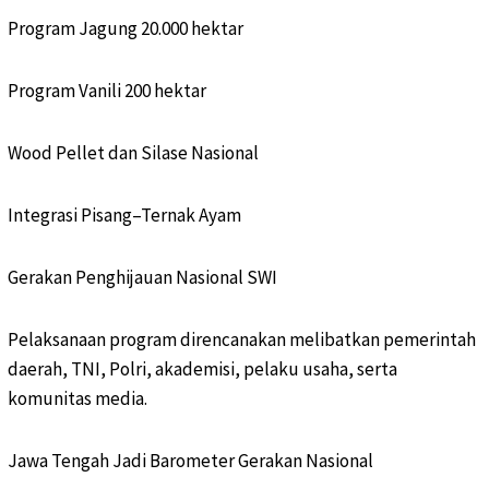
Program Jagung 20.000 hektar
Program Vanili 200 hektar
Wood Pellet dan Silase Nasional
Integrasi Pisang–Ternak Ayam
Gerakan Penghijauan Nasional SWI
Pelaksanaan program direncanakan melibatkan pemerintah
daerah, TNI, Polri, akademisi, pelaku usaha, serta
komunitas media.
Jawa Tengah Jadi Barometer Gerakan Nasional