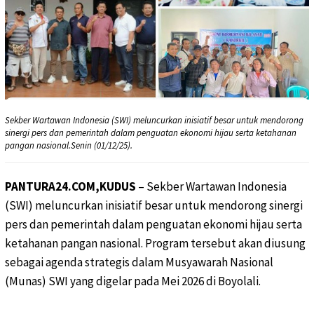
Sekber Wartawan Indonesia (SWI) meluncurkan inisiatif besar untuk mendorong
sinergi pers dan pemerintah dalam penguatan ekonomi hijau serta ketahanan
pangan nasional.Senin (01/12/25).
PANTURA24.COM,KUDUS
– Sekber Wartawan Indonesia
(SWI) meluncurkan inisiatif besar untuk mendorong sinergi
pers dan pemerintah dalam penguatan ekonomi hijau serta
ketahanan pangan nasional. Program tersebut akan diusung
sebagai agenda strategis dalam Musyawarah Nasional
(Munas) SWI yang digelar pada Mei 2026 di Boyolali.