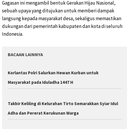
Gagasan ini mengambil bentuk Gerakan Hijau Nasional,
sebuah upaya yang ditujukan untuk memberi dampak
langsung kepada masyarakat desa, sekaligus memastikan
dukungan dari pemerintah kabupaten dan kota di seluruh
Indonesia.
BACAAN LAINNYA
Korlantas Polri Salurkan Hewan Kurban untuk
Masyarakat pada Iduladha 1447 H
Takbir Keliling di Kelurahan Tirto Semarakkan Syiar Idul
Adha dan Pererat Kerukunan Warga