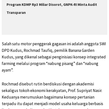
Program KDMP Rp3 Miliar Disorot, GNPK-RI Minta Audit
Transparan
Salah satu motor penggerak gagasan ini adalah anggota SWI
DPD Kudus, Rochmad Taufiq, pemilik Banana Garden
Kudus, yang dikenal sebagai penginisiasi konsep integrated
farming melalui program “nabung pisang” dan “nabung
ayam”.
Rochmad disebut rutin berdiskusi dengan akademisi
sekaligus tokoh ekonomi kerakyatan, Prof. Supriyat Nasir.
Keduanya merumuskan bagaimana konsep pertanian
terpadu itu dapat menjadi model usaha keluarga berbasis