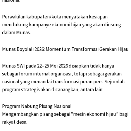
nasional.
Perwakilan kabupaten/kota menyatakan kesiapan
mendukung kampanye ekonomi hijau yang akan diusung
dalam Munas.
Munas Boyolali 2026: Momentum Transformasi Gerakan Hijau
Munas SWI pada 22–25 Mei 2026 disiapkan tidak hanya
sebagai forum internal organisasi, tetapi sebagai gerakan
nasional yang menandai transformasi peran pers. Sejumlah
program strategis akan dicanangkan, antara lain:
Program Nabung Pisang Nasional
Mengembangkan pisang sebagai “mesin ekonomi hijau” bagi
rakyat desa.