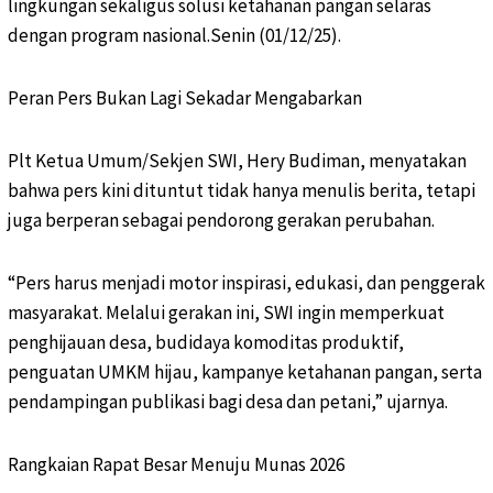
lingkungan sekaligus solusi ketahanan pangan selaras
dengan program nasional.Senin (01/12/25).
Peran Pers Bukan Lagi Sekadar Mengabarkan
Plt Ketua Umum/Sekjen SWI, Hery Budiman, menyatakan
bahwa pers kini dituntut tidak hanya menulis berita, tetapi
juga berperan sebagai pendorong gerakan perubahan.
“Pers harus menjadi motor inspirasi, edukasi, dan penggerak
masyarakat. Melalui gerakan ini, SWI ingin memperkuat
penghijauan desa, budidaya komoditas produktif,
penguatan UMKM hijau, kampanye ketahanan pangan, serta
pendampingan publikasi bagi desa dan petani,” ujarnya.
Rangkaian Rapat Besar Menuju Munas 2026