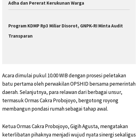
Adha dan Pererat Kerukunan Warga
Program KDMP Rp3 Miliar Disorot, GNPK-RI Minta Audit
Transparan
Acara dimulai pukul 10.00 WIB dengan prosesi peletakan
batu pertama oleh perwakilan OPSHID bersama pemerintah
daerah. Selanjutnya, para relawan dari berbagai unsur,
termasuk Ormas Cakra Probojoyo, bergotong royong
membangun pondasi rumah sebagai tahap awal.
Ketua Ormas Cakra Probojoyo, Gigih Agusta, mengatakan
keterlibatan pihaknya menjadi wujud nyata sinergi sekaligus