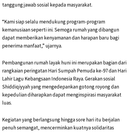
tanggung jawab sosial kepada masyarakat.
“Kami siap selalu mendukung program-program
kemanusiaan seperti ini. Semoga rumah yang dibangun
dapat memberikan kenyamanan dan harapan baru bagi
penerima manfaat,” ujarnya.
Pembangunan rumah layak huni ini merupakan bagian dari
rangkaian peringatan Hari Sumpah Pemuda ke-97 dan Hari
Lahir Lagu Kebangsaan Indonesia Raya. Gerakan sosial
Shiddiqiyyah yang mengedepankan gotong royong dan
kepedulian diharapkan dapat menginspirasi masyarakat
luas.
Kegiatan yang berlangsung hingga sore hari itu berjalan
penuh semangat, mencerminkan kuatnya solidaritas