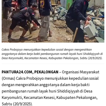
Cakra Probojoyo menunjukkan kepedulian sosial dengan mengerahkan
anggotanya dalam kerja bakti pembangunan rumah layak huni Shiddiqiyyah di
Desa Karyomukti, Kecamatan Kesesi, Kabupaten Pekalongan, Sabtu (20/9/2025).
PANTURA24.COM, PEKALONGAN
– Organisasi Masyarakat
(Ormas) Cakra Probojoyo menunjukkan kepedulian sosial
dengan mengerahkan anggotanya dalam kerja bakti
pembangunan rumah layak huni Shiddiqiyyah di Desa
Karyomukti, Kecamatan Kesesi, Kabupaten Pekalongan,
Sabtu (20/9/2025).