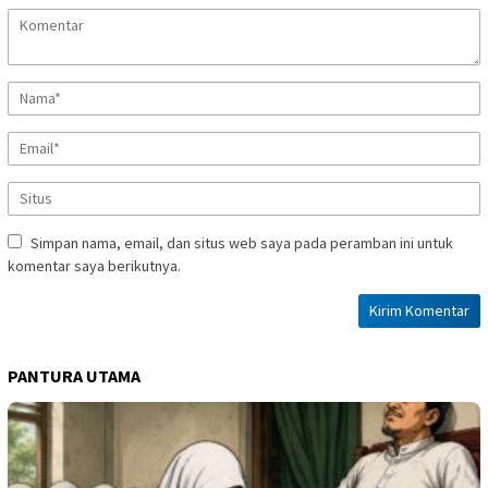
Simpan nama, email, dan situs web saya pada peramban ini untuk
komentar saya berikutnya.
PANTURA UTAMA