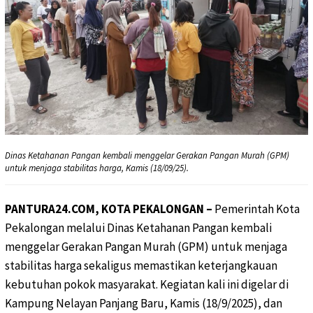
Dinas Ketahanan Pangan kembali menggelar Gerakan Pangan Murah (GPM)
untuk menjaga stabilitas harga, Kamis (18/09/25).
PANTURA24.COM, KOTA PEKALONGAN –
Pemerintah Kota
Pekalongan melalui Dinas Ketahanan Pangan kembali
menggelar Gerakan Pangan Murah (GPM) untuk menjaga
stabilitas harga sekaligus memastikan keterjangkauan
kebutuhan pokok masyarakat. Kegiatan kali ini digelar di
Kampung Nelayan Panjang Baru, Kamis (18/9/2025), dan