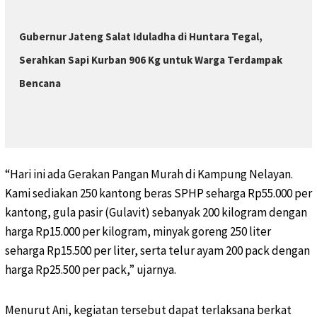
Gubernur Jateng Salat Iduladha di Huntara Tegal,
Serahkan Sapi Kurban 906 Kg untuk Warga Terdampak
Bencana
“Hari ini ada Gerakan Pangan Murah di Kampung Nelayan.
Kami sediakan 250 kantong beras SPHP seharga Rp55.000 per
kantong, gula pasir (Gulavit) sebanyak 200 kilogram dengan
harga Rp15.000 per kilogram, minyak goreng 250 liter
seharga Rp15.500 per liter, serta telur ayam 200 pack dengan
harga Rp25.500 per pack,” ujarnya.
Menurut Ani, kegiatan tersebut dapat terlaksana berkat