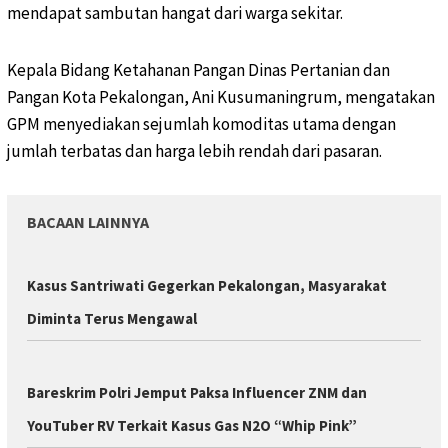
mendapat sambutan hangat dari warga sekitar.
Kepala Bidang Ketahanan Pangan Dinas Pertanian dan
Pangan Kota Pekalongan, Ani Kusumaningrum, mengatakan
GPM menyediakan sejumlah komoditas utama dengan
jumlah terbatas dan harga lebih rendah dari pasaran.
BACAAN LAINNYA
Kasus Santriwati Gegerkan Pekalongan, Masyarakat
Diminta Terus Mengawal
Bareskrim Polri Jemput Paksa Influencer ZNM dan
YouTuber RV Terkait Kasus Gas N2O “Whip Pink”