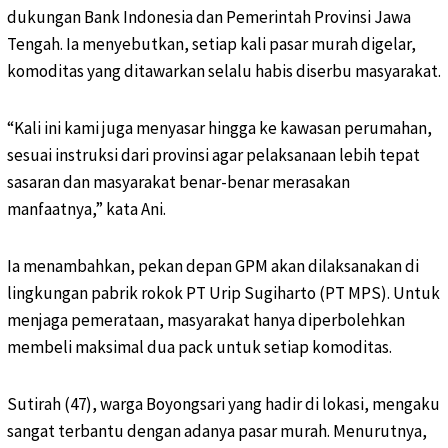
dukungan Bank Indonesia dan Pemerintah Provinsi Jawa
Tengah. Ia menyebutkan, setiap kali pasar murah digelar,
komoditas yang ditawarkan selalu habis diserbu masyarakat.
“Kali ini kami juga menyasar hingga ke kawasan perumahan,
sesuai instruksi dari provinsi agar pelaksanaan lebih tepat
sasaran dan masyarakat benar-benar merasakan
manfaatnya,” kata Ani.
Ia menambahkan, pekan depan GPM akan dilaksanakan di
lingkungan pabrik rokok PT Urip Sugiharto (PT MPS). Untuk
menjaga pemerataan, masyarakat hanya diperbolehkan
membeli maksimal dua pack untuk setiap komoditas.
Sutirah (47), warga Boyongsari yang hadir di lokasi, mengaku
sangat terbantu dengan adanya pasar murah. Menurutnya,