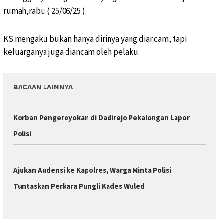
rumah,rabu ( 25/06/25 ).
KS mengaku bukan hanya dirinya yang diancam, tapi
keluarganya juga diancam oleh pelaku.
BACAAN LAINNYA
Korban Pengeroyokan di Dadirejo Pekalongan Lapor
Polisi
Ajukan Audensi ke Kapolres, Warga Minta Polisi
Tuntaskan Perkara Pungli Kades Wuled