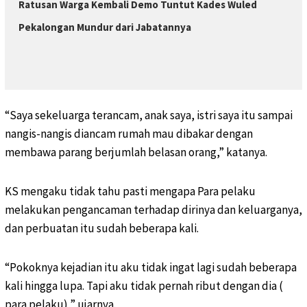
Ratusan Warga Kembali Demo Tuntut Kades Wuled
Pekalongan Mundur dari Jabatannya
“Saya sekeluarga terancam, anak saya, istri saya itu sampai
nangis-nangis diancam rumah mau dibakar dengan
membawa parang berjumlah belasan orang,” katanya.
KS mengaku tidak tahu pasti mengapa Para pelaku
melakukan pengancaman terhadap dirinya dan keluarganya,
dan perbuatan itu sudah beberapa kali.
“Pokoknya kejadian itu aku tidak ingat lagi sudah beberapa
kali hingga lupa. Tapi aku tidak pernah ribut dengan dia (
para pelaku),” ujarnya.