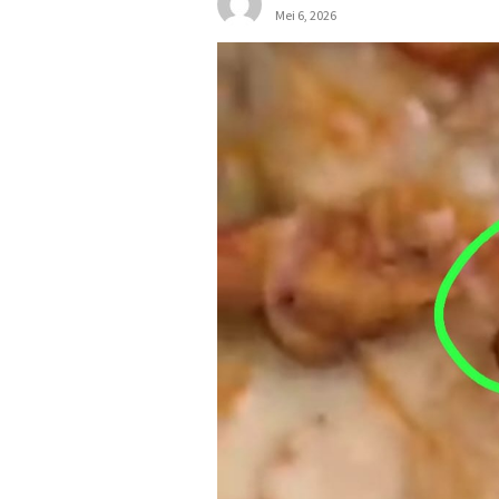
Mei 6, 2026