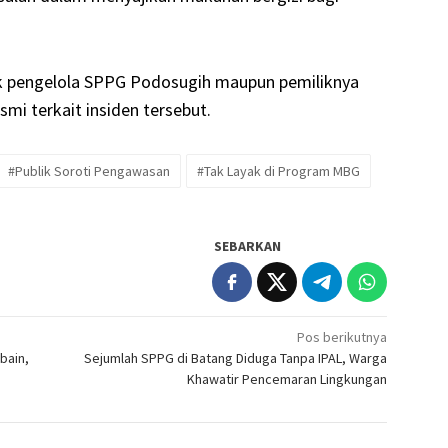
hak pengelola SPPG Podosugih maupun pemiliknya
i terkait insiden tersebut.
#Publik Soroti Pengawasan
#Tak Layak di Program MBG
SEBARKAN
Pos berikutnya
bain,
Sejumlah SPPG di Batang Diduga Tanpa IPAL, Warga
Khawatir Pencemaran Lingkungan