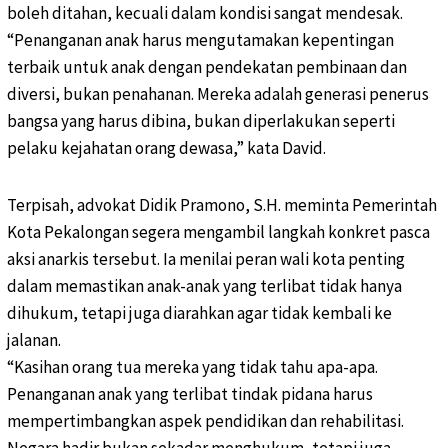
boleh ditahan, kecuali dalam kondisi sangat mendesak.
“Penanganan anak harus mengutamakan kepentingan
terbaik untuk anak dengan pendekatan pembinaan dan
diversi, bukan penahanan. Mereka adalah generasi penerus
bangsa yang harus dibina, bukan diperlakukan seperti
pelaku kejahatan orang dewasa,” kata David.
Terpisah, advokat Didik Pramono, S.H. meminta Pemerintah
Kota Pekalongan segera mengambil langkah konkret pasca
aksi anarkis tersebut. Ia menilai peran wali kota penting
dalam memastikan anak-anak yang terlibat tidak hanya
dihukum, tetapi juga diarahkan agar tidak kembali ke
jalanan.
“Kasihan orang tua mereka yang tidak tahu apa-apa.
Penanganan anak yang terlibat tindak pidana harus
mempertimbangkan aspek pendidikan dan rehabilitasi.