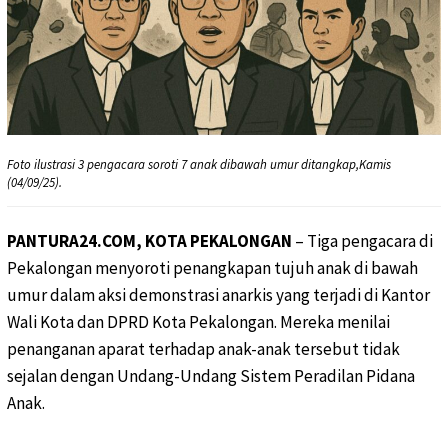
Foto ilustrasi 3 pengacara soroti 7 anak dibawah umur ditangkap,Kamis
(04/09/25).
PANTURA24.COM, KOTA PEKALONGAN
– Tiga pengacara di
Pekalongan menyoroti penangkapan tujuh anak di bawah
umur dalam aksi demonstrasi anarkis yang terjadi di Kantor
Wali Kota dan DPRD Kota Pekalongan. Mereka menilai
penanganan aparat terhadap anak-anak tersebut tidak
sejalan dengan Undang-Undang Sistem Peradilan Pidana
Anak.