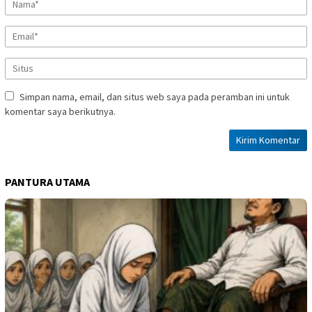
Simpan nama, email, dan situs web saya pada peramban ini untuk
komentar saya berikutnya.
PANTURA UTAMA