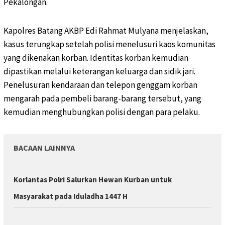
Pekalongan.
Kapolres Batang AKBP Edi Rahmat Mulyana menjelaskan,
kasus terungkap setelah polisi menelusuri kaos komunitas
yang dikenakan korban. Identitas korban kemudian
dipastikan melalui keterangan keluarga dan sidik jari.
Penelusuran kendaraan dan telepon genggam korban
mengarah pada pembeli barang-barang tersebut, yang
kemudian menghubungkan polisi dengan para pelaku.
BACAAN LAINNYA
Korlantas Polri Salurkan Hewan Kurban untuk
Masyarakat pada Iduladha 1447 H