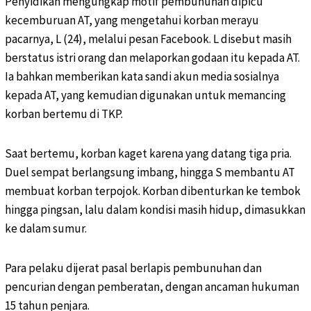
Penyidikan mengungkap motif pembunuhan dipicu
kecemburuan AT, yang mengetahui korban merayu
pacarnya, L (24), melalui pesan Facebook. L disebut masih
berstatus istri orang dan melaporkan godaan itu kepada AT.
Ia bahkan memberikan kata sandi akun media sosialnya
kepada AT, yang kemudian digunakan untuk memancing
korban bertemu di TKP.
Saat bertemu, korban kaget karena yang datang tiga pria.
Duel sempat berlangsung imbang, hingga S membantu AT
membuat korban terpojok. Korban dibenturkan ke tembok
hingga pingsan, lalu dalam kondisi masih hidup, dimasukkan
ke dalam sumur.
Para pelaku dijerat pasal berlapis pembunuhan dan
pencurian dengan pemberatan, dengan ancaman hukuman
15 tahun penjara.